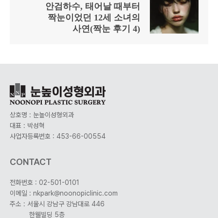
안검하수, 태어날 때부터
짝눈이었던 12세 소녀의
사연(짝눈 후기 4)
상호명 : 눈높이성형외과
대표 : 박성혁
사업자등록번호 : 453-66-00554
CONTACT
전화번호 : 02-501-0101
이메일 : nkpark@noonopiclinic.com
주소 : 서울시 강남구 강남대로 446
한웰빌딩 5층