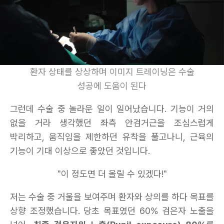
환자 상태를 상상하며 이미지 트레이닝은 수술
성공에 도움이 된다
그런데 수술 중 놀라운 일이 일어났습니다. 기능이 거의
없을 거라 생각했던 좌측 안검거근을 조심스럽게
박리하고, 움직임을 제한하던 유착을 풀고나니, 근육의
기능이 기대 이상으로 좋았던 것입니다.
"이 정도면 더 올릴 수 있겠다!"
저는 수술 중 거울을 보여주며 환자와 상의를 하다 목표를
상향 조정했습니다. 당초 목표였던 60% 검은자 노출을