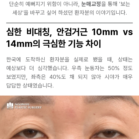
단순히 예뻐지기 위함이 아니라,
눈매교정
을 통해 '보는
세상'을 바꾸고 싶어 하셨던 환자분의 이야기입니다.
심한 비대칭, 안검거근 10mm vs
14mm의 극심한 기능 차이
한국에 도착하신 환자분을 실제로 뵀을 때, 상태는
예상보다 더 심각했습니다. 우측 눈동자는 50% 정도
보였지만, 좌측은 40%도 채 되지 않아 시야가 매우
답답한 상태였습니다.