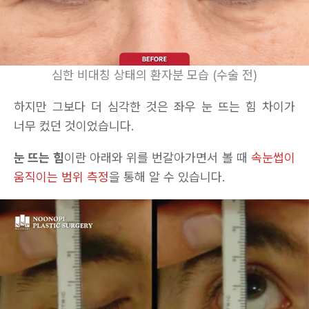
심한 비대칭 상태의 환자분 모습 (수술 전)
하지만 그보다 더 심각한 것은 좌우 눈 뜨는 힘 차이가
너무 컸던 것이었습니다.
눈 뜨는 힘
이란 아래와 위를 번갈아가면서 볼 때
속눈썹이
움직이는 범위 측정
을 통해 알 수 있습니다.