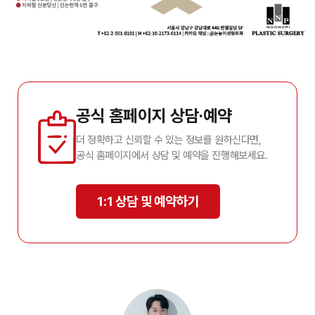
공식 홈페이지 상담·예약
더 정확하고 신뢰할 수 있는 정보를 원하신다면,
공식 홈페이지에서 상담 및 예약을 진행해보세요.
1:1 상담 및 예약하기