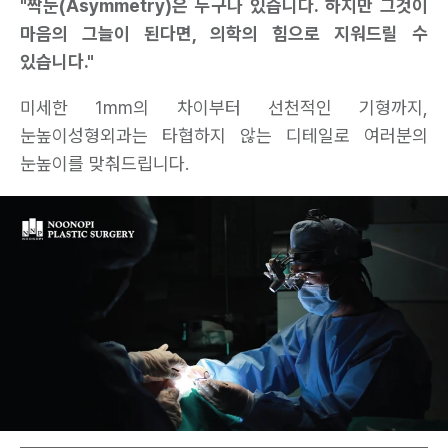
"짝눈(Asymmetry)은 누구나 있습니다. 하지만 그것이
마음의 그늘이 된다면, 의학의 힘으로 지워드릴 수
있습니다."
미세한 1mm의 차이부터 선천적인 기형까지,
눈높이성형외과는 타협하지 않는 디테일로 여러분의
눈높이를 맞춰드립니다.