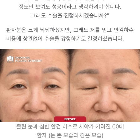
정도만 보여도 성공이라고 생각하셔야 합니다.
그래도 수술을 진행하시겠습니까?"
환자분은 크게 낙담하셨지만, 그래도 저를 믿고 안검하수
비용에 상관없이 수술을 강행하기로 결정하셨습니다.
졸린 눈과 심한 안검 하수로 시야가 가려진 60대
환자 (눈 뜬 모습과 감은 모습)