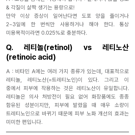
& 각질이 살짝 생기는 용량으로!
만약 이상 증상이 일어난다면 도포 양을 줄이거나
2~3일에 한 번씩만 사용하거나 해야 한다. 통상
미용목적이라면 0.025%로 충분하다.
Q. 레티놀(retinol) vs 레티노산
(retinoic acid)
A : 비타민 A에는 여러 가지 종류가 있는데, 대표적으로
레티놀, 레티노산(=트레티노인)이 있다. 그리고 이
중에서 피부에 작용하는 것은 레티노산이 유일합니다.
레티놀은 의사 처방전이 필요 없어 화장품에도 종종
함유된 성분이지만, 피부에 발랐을 때 매우 소량이
트레티노인으로 바뀌기 때문에 피부 노화 개선의 효과는
미미한 편입니다.