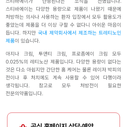
스티바에이가 단종된다는 소식을 전했습니다.
스티바에이는 다양한 용량으로 제품이 나왔기 때문에
처방하는 의사나 사용하는 환자 입장에서 모두 활용도가
좋았는데 제품을 더 이상 구할 수 없다니 아쉬운 마음이
듭니다. 하지만
국내 제약회사에서 제조하는 트레티노인
제품
이 있습니다.
아지나 크림, 투앤티 크림, 프로좀에이 크림 모두
0.025%의 레티노산 제품입니다. 다양한 용량이 없다는
것은 다소 아쉽지만 간단한 홈 케어는 물론 레이저 박피의
전이나 후 처치에도 계속 사용할 수 있어 다행이라
생각됩니다. 참고로 모두 처방전이 필요한
전문의약품입니다.
공식 홈페이지 상담·예약