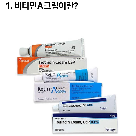
1. 비타민A크림이란?