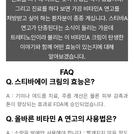
그리고 진료를 하다 보면 가끔 비타민A 연고를
처방받고 싶어 하는 환자분이 종종 계십니다. 스티바A
연고가 단종된다는 소식이 들리는 가운데
트레티노인이라 불리는 이 비타민A 크림이 탄생한
이야기와 함께 어떤 효능이 있는지에 대해
알아보겠습니다.
FAQ
Q. 스티바에이 크림의 효능은?
A : 기미나 여드름 치료, 주름 개선은 물론 피부 감촉과
톤이 향상되는 효과로 FDA에 승인되었습니다.
Q. 올바른 비타민 A 연고의 사용법은?
A : 소량을 밤에만 사용해야 합니다 : 빨개지지 않을 정도