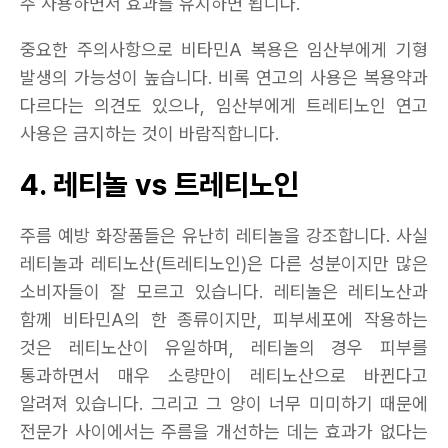
주 사용하면서 효과를 유지하면 됩니다.
중요한 주의사항으로 비타민A 복용은 임산부에게 기형
발생의 가능성이 높습니다. 비록 연고의 사용은 복용약과
다르다는 의견도 있으나, 임산부에게 트레티노인 연고
사용은 금지하는 것이 바람직합니다.
4. 레티놀 vs 트레티노인
주름 예방 화장품들은 유난히 레티놀을 강조합니다. 사실
레티놀과 레티노산(트레티노인)은 다른 성분이지만 많은
소비자들이 잘 모르고 있습니다. 레티놀은 레티노산과
함께 비타민A의 한 종류이지만, 피부세포에 작용하는
것은 레티노산이 유일하며, 레티놀의 경우 피부를
통과하면서 매우 소량만이 레티노산으로 바뀐다고
알려져 있습니다. 그리고 그 양이 너무 미미하기 때문에
전문가 사이에서는 주름을 개선하는 데는 효과가 없다는