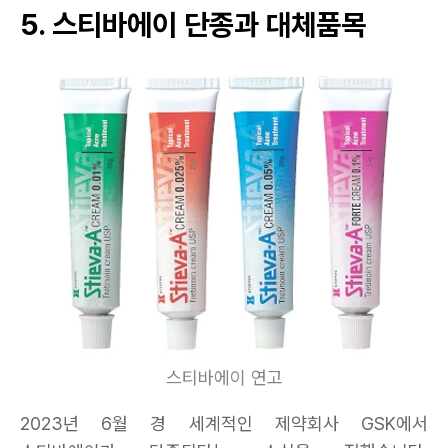
5. 스티바에이 단종과 대체품목
스티바에이 연고
2023년 6월 경 세계적인 제약회사 GSK에서