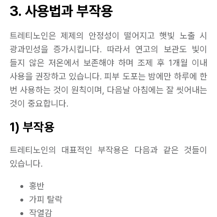
3. 사용법과 부작용
트레티노인은 제제의 안정성이 떨어지고 햇빛 노출 시
광과민성을 증가시킵니다. 따라서 연고의 보관도 빛이
들지 않은 저온에서 보존해야 하며 조제 후 1개월 이내
사용을 권장하고 있습니다. 피부 도포는 밤에만 하루에 한
번 사용하는 것이 원칙이며, 다음날 아침에는 잘 씻어내는
것이 중요합니다.
1) 부작용
트레티노인의 대표적인 부작용은 다음과 같은 것들이
있습니다.
홍반
가피 탈락
작열감