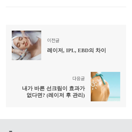
이전글
레이저, IPL, EBD의 차이
다음글
내가 바른 선크림이 효과가
없다면? (레이저 후 관리)