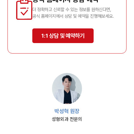
더 정확하고 신뢰할 수 있는 정보를 원하신다면,
공식 홈페이지에서 상담 및 예약을 진행해보세요.
1:1 상담 및 예약하기
박성혁 원장
성형외과 전문의