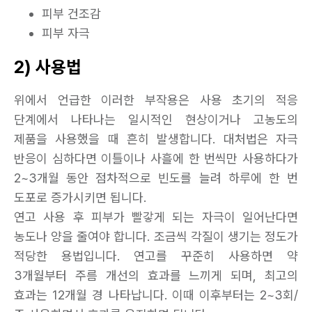
피부 건조감
피부 자극
2) 사용법
위에서 언급한 이러한 부작용은 사용 초기의 적응
단계에서 나타나는 일시적인 현상이거나 고농도의
제품을 사용했을 때 흔히 발생합니다. 대처법은 자극
반응이 심하다면 이틀이나 사흘에 한 번씩만 사용하다가
2~3개월 동안 점차적으로 빈도를 늘려 하루에 한 번
도포로 증가시키면 됩니다.
연고 사용 후 피부가 빨갛게 되는 자극이 일어난다면
농도나 양을 줄여야 합니다. 조금씩 각질이 생기는 정도가
적당한 용법입니다. 연고를 꾸준히 사용하면 약
3개월부터 주름 개선의 효과를 느끼게 되며, 최고의
효과는 12개월 경 나타납니다. 이때 이후부터는 2~3회/